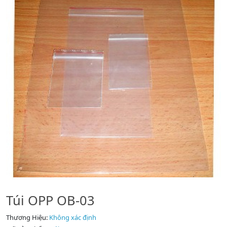
Túi OPP OB-03
Thương Hiệu:
Không xác định