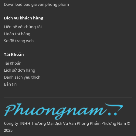
Download báo giá văn phòng phẩm
Dịch vụ khách hàng
Liên hệ với chúng tôi
Hoàn trả hàng
Sơ đồ trang web
Tài Khoản
Tài Khoản
Lịch sử đơn hàng
Danh sách yêu thích
Bản tin
Công ty TNHH Thương Mại Dịch Vụ Văn Phòng Phẩm Phương Nam ©
2025