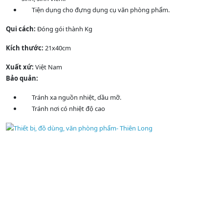
Tiện dụng cho đựng dụng cụ văn phòng phẩm.
Qui cách:
Đóng gói thành Kg
Kích thước:
21x40cm
Xuất xứ:
Việt Nam
Bảo quản:
Tránh xa nguồn nhiệt, dầu mỡ.
Tránh nơi có nhiệt độ cao