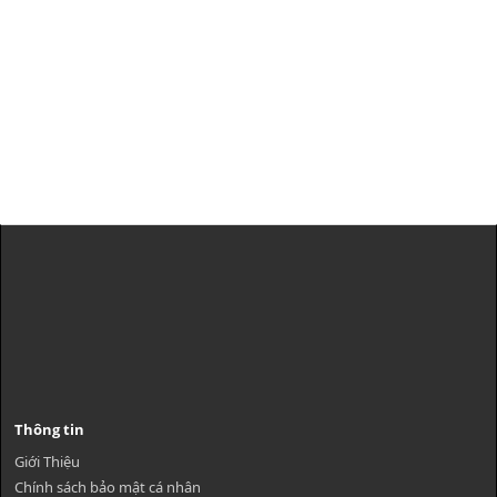
Thông tin
Giới Thiệu
Chính sách bảo mật cá nhân