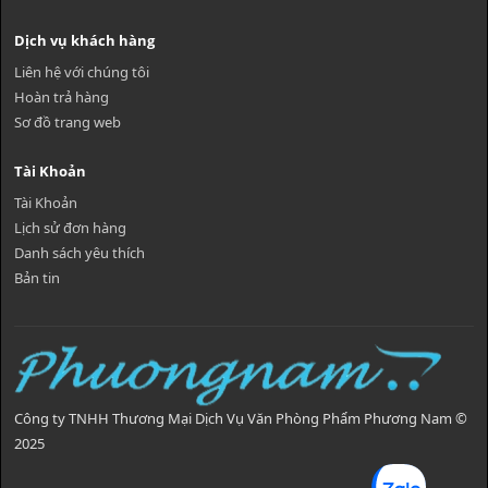
Dịch vụ khách hàng
Liên hệ với chúng tôi
Hoàn trả hàng
Sơ đồ trang web
Tài Khoản
Tài Khoản
Lịch sử đơn hàng
Danh sách yêu thích
Bản tin
Công ty TNHH Thương Mại Dịch Vụ Văn Phòng Phẩm Phương Nam ©
2025