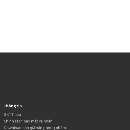
Thông tin
Giới Thiệu
Chính sách bảo mật cá nhân
Download báo giá văn phòng phẩm