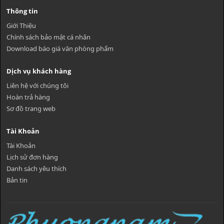
Thông tin
Giới Thiệu
Chính sách bảo mật cá nhân
Download báo giá văn phòng phẩm
Dịch vụ khách hàng
Liên hệ với chúng tôi
Hoàn trả hàng
Sơ đồ trang web
Tài Khoản
Tài Khoản
Lịch sử đơn hàng
Danh sách yêu thích
Bản tin