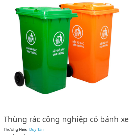
Thùng rác công nghiệp có bánh xe
Thương Hiệu:
Duy Tân