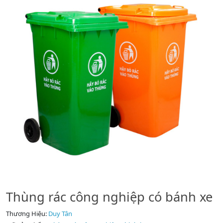
Thùng rác công nghiệp có bánh xe
Thương Hiệu:
Duy Tân