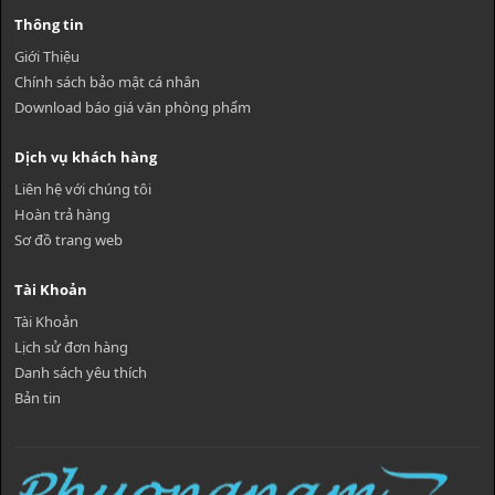
Thông tin
Giới Thiệu
Chính sách bảo mật cá nhân
Download báo giá văn phòng phẩm
Dịch vụ khách hàng
Liên hệ với chúng tôi
Hoàn trả hàng
Sơ đồ trang web
Tài Khoản
Tài Khoản
Lịch sử đơn hàng
Danh sách yêu thích
Bản tin