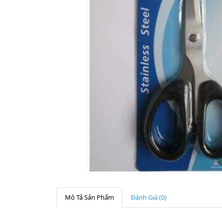
Mô Tả Sản Phẩm
Đánh Giá (0)