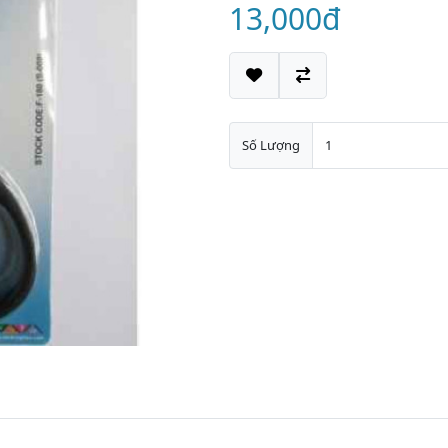
13,000đ
Số Lượng