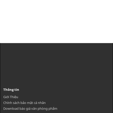
Thông tin
Giới Thiệu
Chính sách bảo mật cá nhân
Download báo giá văn phòng phẩm