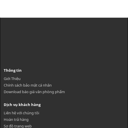
Thông tin
Giới Thiệu
Chính sách bảo mật cá nhân
Download báo giá văn phòng phẩm
Dịch vụ khách hàng
Liên hệ với chúng tôi
Hoàn trả hàng
Sơ đồ trang web