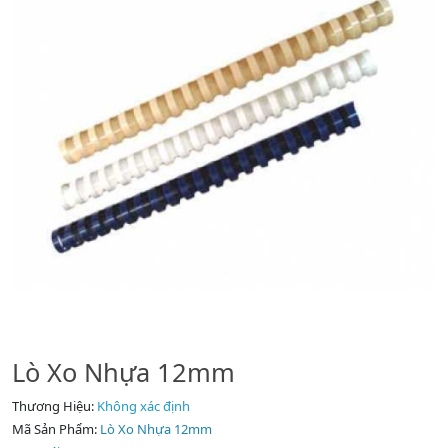
Lò Xo Nhựa 12mm
Thương Hiệu:
Không xác định
Mã Sản Phẩm:
Lò Xo Nhựa 12mm