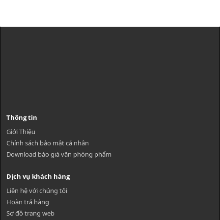
Thông tin
Giới Thiệu
Chính sách bảo mật cá nhân
Download báo giá văn phòng phẩm
Dịch vụ khách hàng
Liên hệ với chúng tôi
Hoàn trả hàng
Sơ đồ trang web