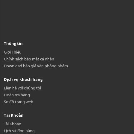
Thông tin
Giới Thiệu
Chính sách bảo mật cá nhân
Download báo giá văn phòng phẩm
Dịch vụ khách hàng
Liên hệ với chúng tôi
Hoàn trả hàng
Sơ đồ trang web
Tài Khoản
Tài Khoản
Lịch sử đơn hàng