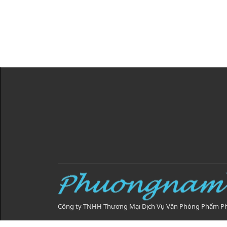
Công ty TNHH Thương Mại Dịch Vụ Văn Phòng Phẩm 