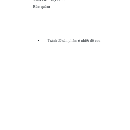
Bảo quản:
Tránh để sản phẩm ở nhiệt độ cao.