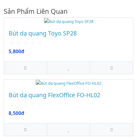
Sản Phẩm Liên Quan
Bút dạ quang Toyo SP28
5,800đ
Bút dạ quang FlexOffice FO-HL02
8,500đ