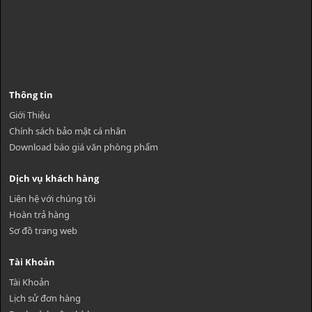
Thông tin
Giới Thiệu
Chính sách bảo mật cá nhân
Download báo giá văn phòng phẩm
Dịch vụ khách hàng
Liên hệ với chúng tôi
Hoàn trả hàng
Sơ đồ trang web
Tài Khoản
Tài Khoản
Lịch sử đơn hàng