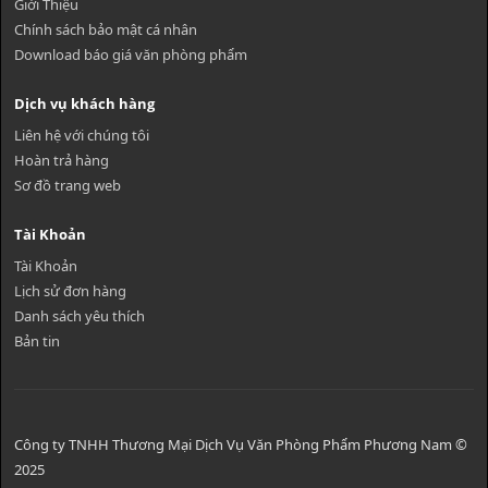
Giới Thiệu
Chính sách bảo mật cá nhân
Download báo giá văn phòng phẩm
Dịch vụ khách hàng
Liên hệ với chúng tôi
Hoàn trả hàng
Sơ đồ trang web
Tài Khoản
Tài Khoản
Lịch sử đơn hàng
Danh sách yêu thích
Bản tin
Công ty TNHH Thương Mại Dịch Vụ Văn Phòng Phẩm Phương Nam ©
2025