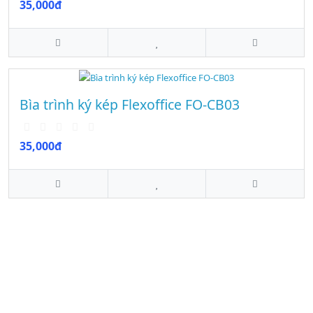
35,000đ
Bìa trình ký kép Flexoffice FO-CB03
35,000đ