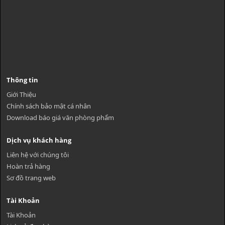
Thông tin
Giới Thiệu
Chính sách bảo mật cá nhân
Download báo giá văn phòng phẩm
Dịch vụ khách hàng
Liên hệ với chúng tôi
Hoàn trả hàng
Sơ đồ trang web
Tài Khoản
Tài Khoản