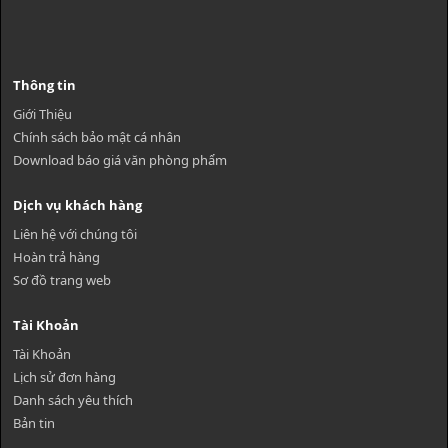
Thông tin
Giới Thiệu
Chính sách bảo mật cá nhân
Download báo giá văn phòng phẩm
Dịch vụ khách hàng
Liên hệ với chúng tôi
Hoàn trả hàng
Sơ đồ trang web
Tài Khoản
Tài Khoản
Lịch sử đơn hàng
Danh sách yêu thích
Bản tin