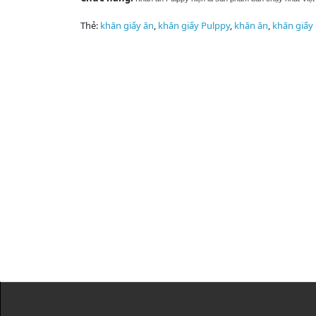
Thẻ:
khăn giấy ăn
,
khăn giấy Pulppy
,
khăn ăn
,
khăn giấy