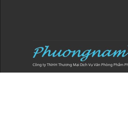
Công ty TNHH Thương Mại Dịch Vụ Văn Phòng Phẩm 