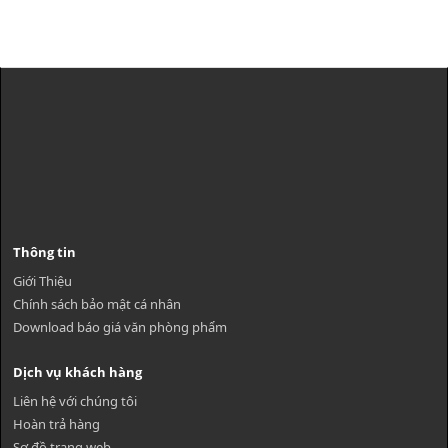
Thông tin
Giới Thiệu
Chính sách bảo mật cá nhân
Download báo giá văn phòng phẩm
Dịch vụ khách hàng
Liên hệ với chúng tôi
Hoàn trả hàng
Sơ đồ trang web