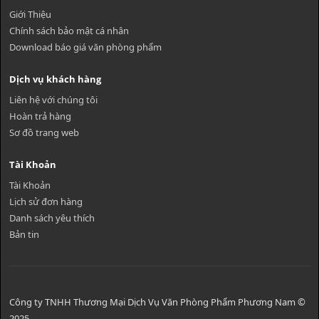
Giới Thiệu
Chính sách bảo mật cá nhân
Download báo giá văn phòng phẩm
Dịch vụ khách hàng
Liên hệ với chúng tôi
Hoàn trả hàng
Sơ đồ trang web
Tài Khoản
Tài Khoản
Lịch sử đơn hàng
Danh sách yêu thích
Bản tin
Công ty TNHH Thương Mại Dịch Vụ Văn Phòng Phẩm Phương Nam ©
2025