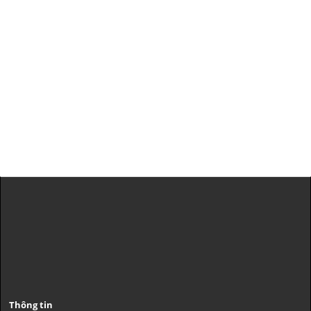
Thông tin