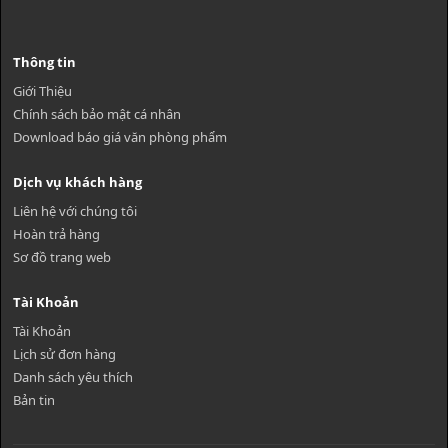
Thông tin
Giới Thiệu
Chính sách bảo mật cá nhân
Download báo giá văn phòng phẩm
Dịch vụ khách hàng
Liên hệ với chúng tôi
Hoàn trả hàng
Sơ đồ trang web
Tài Khoản
Tài Khoản
Lịch sử đơn hàng
Danh sách yêu thích
Bản tin