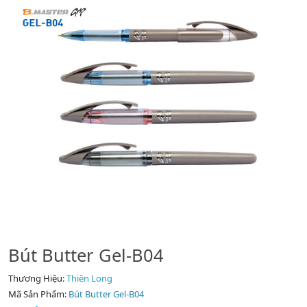
Bút Butter Gel-B04
Thương Hiệu:
Thiên Long
Mã Sản Phẩm:
Bút Butter Gel-B04