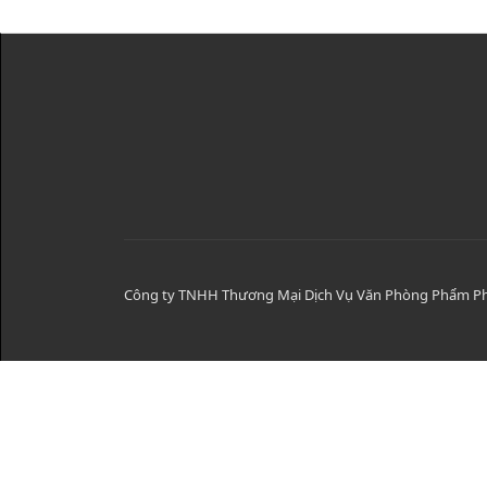
Công ty TNHH Thương Mại Dịch Vụ Văn Phòng Phẩm 